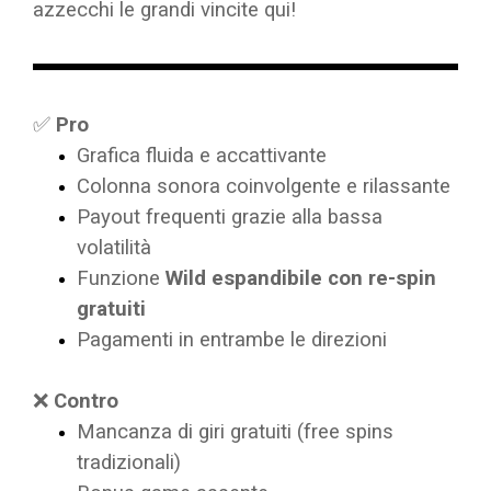
azzecchi le grandi vincite qui!
✅
Pro
Grafica fluida e accattivante
Colonna sonora coinvolgente e rilassante
Payout frequenti grazie alla bassa
volatilità
Funzione
Wild espandibile con re-spin
gratuiti
Pagamenti in entrambe le direzioni
❌
Contro
Mancanza di giri gratuiti (free spins
tradizionali)