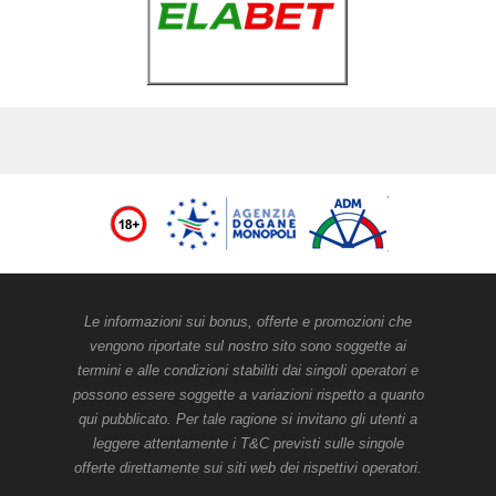
Le informazioni sui bonus, offerte e promozioni che
vengono riportate sul nostro sito sono soggette ai
termini e alle condizioni stabiliti dai singoli operatori e
possono essere soggette a variazioni rispetto a quanto
qui pubblicato. Per tale ragione si invitano gli utenti a
leggere attentamente i T&C previsti sulle singole
offerte direttamente sui siti web dei rispettivi operatori.