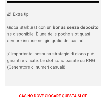
🎁 Extra tip:
Gioca Starburst con un
bonus senza deposito
se disponibile. È una delle poche slot quasi
sempre incluse nei giri gratis dei casinò.
⚡
Importante: nessuna strategia di gioco può
garantire vincite. Le slot sono basate su RN
G
(
Generatore di numeri casuali)
CASINO DOVE GIOCARE QUESTA SLOT