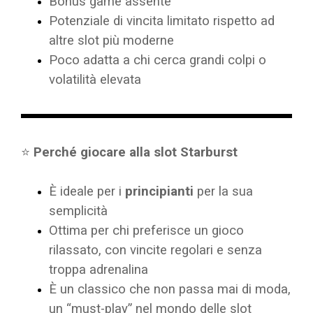
Bonus game assente
Potenziale di vincita limitato rispetto ad
altre slot più moderne
Poco adatta a chi cerca grandi colpi o
volatilità elevata
⭐
Perché giocare
alla slot Starburst
È ideale per i
principianti
per la sua
semplicità
Ottima per chi preferisce un gioco
rilassato, con vincite regolari e senza
troppa adrenalina
È un classico che non passa mai di moda,
un “must-play” nel mondo delle slot