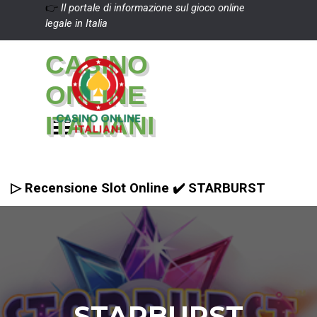
Vai ai contenuti
👉
Il portale di informazione sul gioco online
legale in Italia
CASINO 
ONLINE 
ITALIANI
Salta menù
▷ Recensione Slot Online ✔️ STARBURST
STARBURST