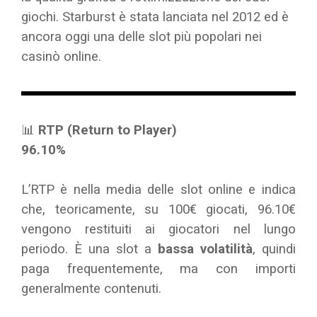
giochi. Starburst è stata lanciata nel 2012 ed è
ancora oggi una delle slot più popolari nei
casinò online.
📊
RTP (Return to Player)
96.10%
L’RTP è nella media delle slot online e indica
che, teoricamente, su 100€ giocati, 96.10€
vengono restituiti ai giocatori nel lungo
periodo. È una slot a
bassa volatilità
, quindi
paga frequentemente, ma con importi
generalmente contenuti.