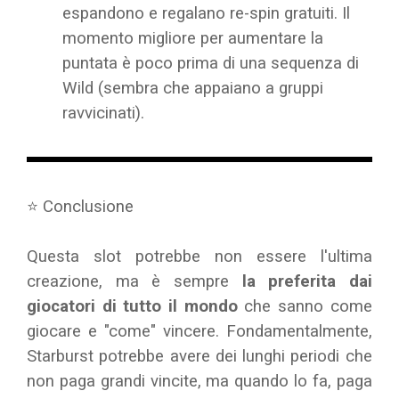
espandono e regalano re-spin gratuiti. Il
momento migliore per aumentare la
puntata è poco prima di una sequenza di
Wild (sembra che appaiano a gruppi
ravvicinati).
⭐
Conclusione
Questa slot potrebbe non essere l'ultima
creazione, ma è sempre
la preferita dai
giocatori di tutto il mondo
che sanno come
giocare e "come" vincere. Fondamentalmente,
Starburst potrebbe avere dei lunghi periodi che
non paga grandi vincite, ma quando lo fa, paga