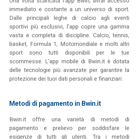
Una volta scaricata l'app Bwin, avrai accesso
immediato e costante a un universo di sport.
Dalle principali leghe di calcio agli eventi
sportivi più esclusivi, l'app copre una gamma
vasta e completa di discipline. Calcio, tennis,
basket, Formula 1, Motomondiale e molti altri
sport sono tutti disponibili per le tue
scommesse.
L'app mobile di Bwin.it è dotata
delle tecnologie più avanzate per garantire la
protezione dei tuoi dati personali e finanziari.
Metodi di pagamento in Bwin.it
Bwin.it offre una varietà di metodi di
pagamento e prelievo per soddisfare le
esigenze di tutti gli utenti. Tra i metodi