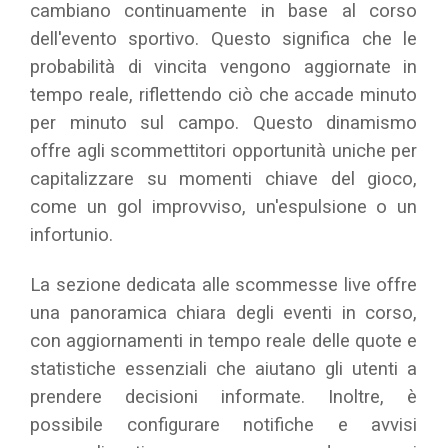
cambiano continuamente in base al corso
dell'evento sportivo. Questo significa che le
probabilità di vincita vengono aggiornate in
tempo reale, riflettendo ciò che accade minuto
per minuto sul campo. Questo dinamismo
offre agli scommettitori opportunità uniche per
capitalizzare su momenti chiave del gioco,
come un gol improvviso, un'espulsione o un
infortunio.
La sezione dedicata alle scommesse live offre
una panoramica chiara degli eventi in corso,
con aggiornamenti in tempo reale delle quote e
statistiche essenziali che aiutano gli utenti a
prendere decisioni informate. Inoltre, è
possibile configurare notifiche e avvisi