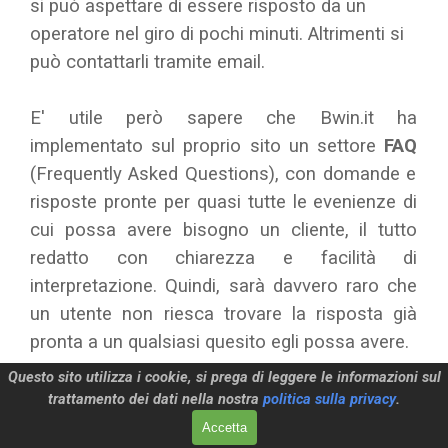
si può aspettare di essere risposto da un
operatore nel giro di pochi minuti. Altrimenti si
può contattarli tramite email.
E' utile però sapere che Bwin.it
ha
implementato sul proprio sito un settore
FAQ
(Frequently Asked Questions), con domande e
risposte pronte per quasi tutte le evenienze di
cui possa avere bisogno un cliente, il tutto
redatto con chiarezza e facilità di
interpretazione. Quindi, sarà davvero raro che
un utente non riesca trovare la risposta già
pronta a un qualsiasi quesito egli possa avere.
Questo sito utilizza i cookie, si prega di leggere le informazioni sul
trattamento dei dati nella nostra
politica sulla privacy
.
Come registrarsi
Accetta