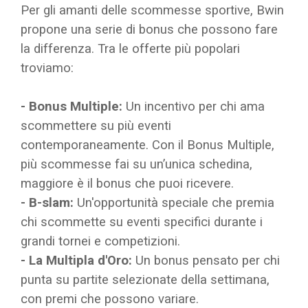
Per gli amanti delle scommesse sportive, Bwin
propone una serie di bonus che possono fare
la differenza. Tra le offerte più popolari
troviamo:
- Bonus Multiple:
Un incentivo per chi ama
scommettere su più eventi
contemporaneamente. Con il Bonus Multiple,
più scommesse fai su un’unica schedina,
maggiore è il bonus che puoi ricevere.
- B-slam:
Un'opportunità speciale che premia
chi scommette su eventi specifici durante i
grandi tornei e competizioni.
- La Multipla d'Oro:
Un bonus pensato per chi
punta su partite selezionate della settimana,
con premi che possono variare.