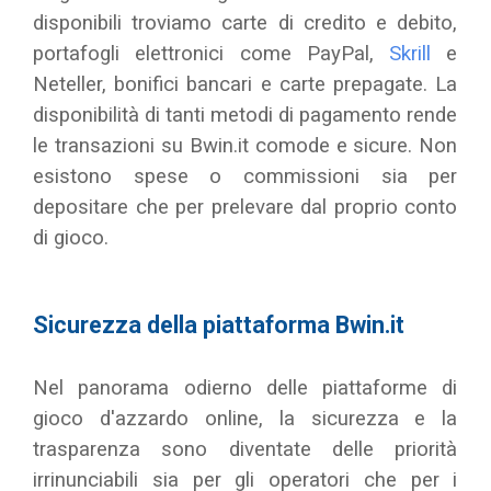
disponibili troviamo carte di credito e debito,
portafogli elettronici come PayPal,
Skrill
e
Neteller, bonifici bancari e carte prepagate. La
disponibilità di tanti metodi di pagamento rende
le transazioni su Bwin.it comode e sicure. Non
esistono spese o commissioni sia per
depositare che per prelevare dal proprio conto
di gioco.
Sicurezza della piattaforma Bwin.it
Nel panorama odierno delle piattaforme di
gioco d'azzardo online, la sicurezza e la
trasparenza sono diventate delle priorità
irrinunciabili sia per gli operatori che per i