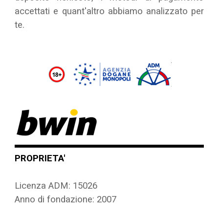
accettati e quant'altro abbiamo analizzato per
te.
PROPRIETA'
Licenza ADM: 15026
Anno di fondazione: 2007