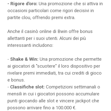
- Rigore d'oro:
Una promozione che si attiva in
occasioni particolari come rigori decisivi in
partite clou, offrendo premi extra.
Anche il casinò online di Bwin offre bonus
allettanti per i suoi utenti. Alcuni dei più
interessanti includono:
-
Shake & Win:
Una promozione che permette
ai giocatori di "scuotere" il loro dispositivo per
rivelare premi immediati, tra cui crediti di gioco
e bonus.
-
Classifiche slot:
Competizioni settimanali o
mensili in cui i giocatori possono accumulare
punti giocando alle slot e vincere jackpot che
possono arrivare fino a 100.000 €.