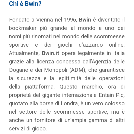
Chi è Bwin
?
Fondato a Vienna nel 1996,
Bwin
è diventato il
bookmaker più grande al mondo e uno dei
nomi più rinomati nel mondo delle scommesse
sportive e dei giochi d'azzardo online.
Attualmente,
Bwin.it
opera legalmente in Italia
grazie alla licenza concessa dall'Agenzia delle
Dogane e dei Monopoli (ADM), che garantisce
la sicurezza e la legittimità delle operazioni
della piattaforma. Questo marchio, ora di
proprietà del gigante internazionale Entain Plc,
quotato alla borsa di Londra, è un vero colosso
nel settore delle scommesse sportive, ma è
anche un fornitore di un'ampia gamma di altri
servizi di gioco.