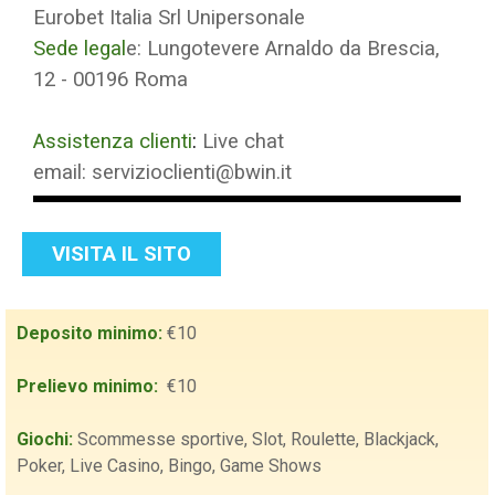
Eurobet Italia Srl Unipersonale
Sede legal
e: Lungotevere Arnaldo da Brescia,
12 - 00196 Roma
Assistenza clienti
:
Live chat
email: servizioclienti@bwin.it
VISITA IL SITO
Deposito minimo:
€10
Prelievo minimo:
€10
Giochi:
Scommesse sportive, S
lot, Roulette, Blackjack,
Poker, Live Casino, Bingo, Game Shows