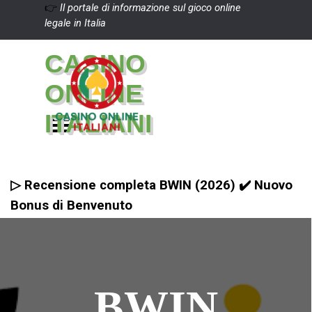
Vai ai contenuti
👉
Il portale di informazione sul gioco online
legale in Italia
CASINO 
ONLINE 
ITALIANI
Salta menù
▷ Recensione completa BWIN (2026) ✔️ Nuovo
Bonus di Benvenuto
BWIN