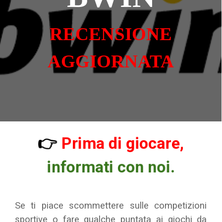
RECENSIONE
AGGIORNATA
👉
Prima di giocare,
informati con noi.
Se ti piace scommettere sulle competizioni
sportive o fare qualche puntata ai giochi da