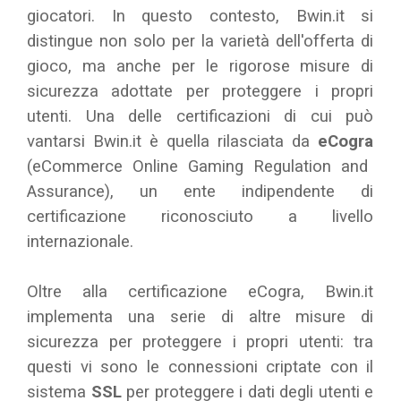
giocatori. In questo contesto, Bwin.it si
distingue non solo per la varietà dell'offerta di
gioco, ma anche per le rigorose misure di
sicurezza adottate per proteggere i propri
utenti.
Una delle certificazioni di cui può
vantarsi Bwin.it è quella rilasciata da
eCogra
(eCommerce Online Gaming Regulation and
Assurance), un ente indipendente di
certificazione riconosciuto a livello
internazionale.
Oltre alla certificazione eCogra, Bwin.it
implementa una serie di altre misure di
sicurezza per proteggere i propri utenti: tra
questi vi sono
le c
onnessioni criptate con il
sistema
SSL
per proteggere i dati degli utenti e