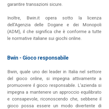
garantire transazioni sicure.
Inoltre, Bwin.it opera sotto la licenza
dell'Agenzia delle Dogane e dei Monopoli
(ADM), il che significa che è conforme a tutte
le normative italiane sui giochi online.
Bwin - Gioco responsabile
Bwin, quale uno dei leader in Italia nel settore
del gioco online, si impegna attivamente a
promuovere il gioco responsabile.
L'azienda si
impegna a mantenere un approccio equilibrato
e consapevole, riconoscendo che, sebbene il
gioco possa essere un modo divertente di