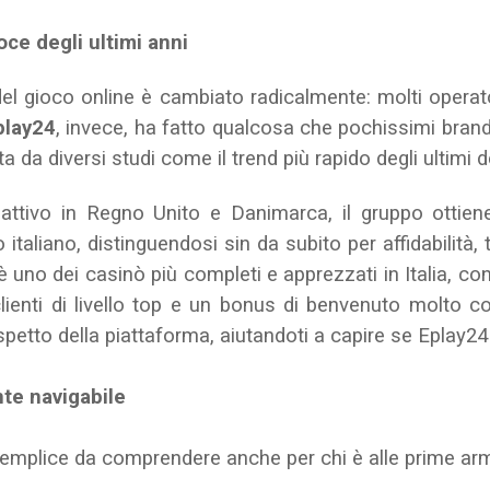
oce degli ultimi anni
 del gioco online è cambiato radicalmente: molti operat
play24
, invece, ha fatto qualcosa che pochissimi brand 
a da diversi studi come il trend più rapido degli ultimi 
e attivo in Regno Unito e Danimarca, il gruppo ottien
aliano, distinguendosi sin da subito per affidabilità,
 uno dei casinò più completi e apprezzati in Italia, co
lienti di livello top e un bonus di benvenuto molto co
spetto della piattaforma, aiutandoti a capire se Eplay24 è
nte navigabile
emplice da comprendere anche per chi è alle prime arm