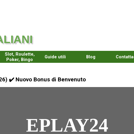
alia
ALIANI
Salta menù
Slot, Roulette,
▼
Guide utili
▼
Blog
▼
Contatta
Poker, Bingo
6) ✔️ Nuovo Bonus di Benvenuto
EPLAY24