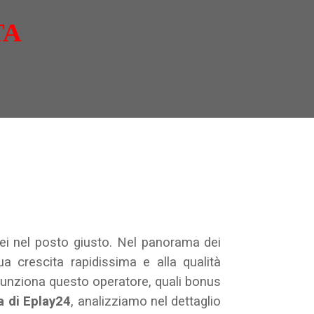
TA
ei nel posto giusto. Nel panorama dei
 crescita rapidissima e alla qualità
e funziona questo operatore, quali bonus
a di Eplay24
, analizziamo nel dettaglio