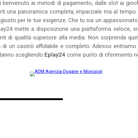
i benvenuto ai metodi di pagamento, dalle slot ai gioc
ornirti una panoramica completa, imparziale ma al tempo
giusto per le tue esigenze.
Che tu sia un appassionato
ay24 mette a disposizione una piattaforma veloce, sicu
enti di qualità superiore alla media. Non sorprende qu
erca di un casinò affidabile e completo.
Adesso entriamo 
stanno scegliendo
Eplay24
come punto di riferimento ne