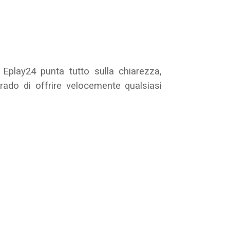
 Eplay24 punta tutto sulla chiarezza,
rado di offrire velocemente qualsiasi