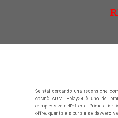
R
Se stai cercando una recensione co
casinò ADM, Eplay24 è uno dei brand
complessiva dell’offerta. Prima di iscr
offre, quanto è sicuro e se davvero val