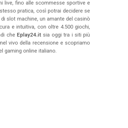
hi live, fino alle scommesse sportive e
 stesso pratica, così potrai decidere se
 di slot machine, un amante del casinò
ra e intuitiva, con oltre 4.500 giochi,
indi che
Eplay24.it
sia oggi tra i siti più
nel vivo della recensione e scopriamo
l gaming online italiano.