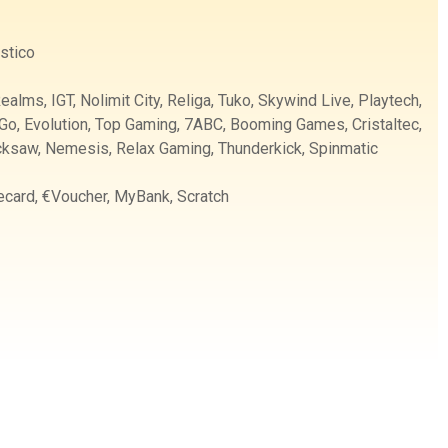
ostico
alms, IGT, Nolimit City, Religa, Tuko, Skywind Live,
Playtech,
 Go, Evolution, Top Gaming, 7ABC, Booming Games, Cristaltec,
acksaw, Nemesis, Relax Gaming, Thunderkick, Spinmatic
fecard, €Voucher, MyBank, Scratch