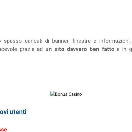
spesso caricati di banner, finestre e informazioni,
iacevole grazie ad
un sito davvero ben fatto
e in g
ovi utenti
sse