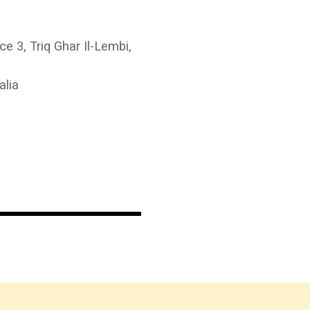
ce 3, Triq Ghar Il-Lembi,
alia