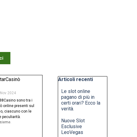
ci
Salta blocco Articoli recenti
tarCasinò
Articoli recenti
Le slot online
Nov 2024
pagano di più in
88Casino sono tra i
certi orari? Ecco la
nò online presenti sul
verità.
no, ciascuno con le
e peculiarità.
Nuove Slot
nsieme.
Esclusive
LeoVegas